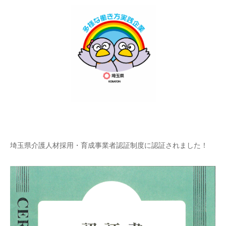
埼玉県介護人材採用・育成事業者認証制度に認証されました！