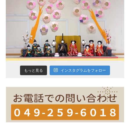
インスタグラムをフォロー
もっと見る