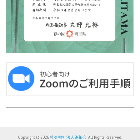
Copyright © 2026
社会福祉法人蓬莱会
. All Rights Reserved.