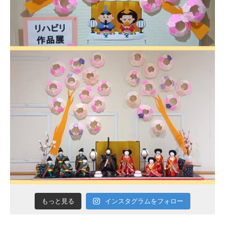
インスタグラムをフォロー
もっと見る