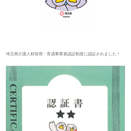
埼玉県介護人材採用・育成事業者認証制度に認証されました！