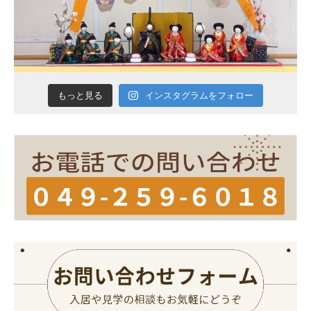
インスタグラムをフォロー
もっと見る