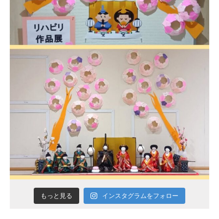
インスタグラムをフォロー
もっと見る