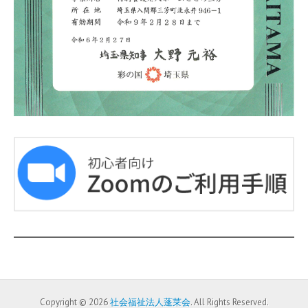
Copyright © 2026
社会福祉法人蓬莱会
. All Rights Reserved.