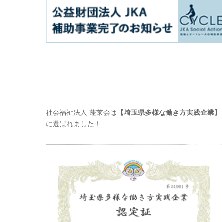
社会福祉法人 蓬莱会は
【埼玉県多様な働き方実践企業】
に選ばれました！