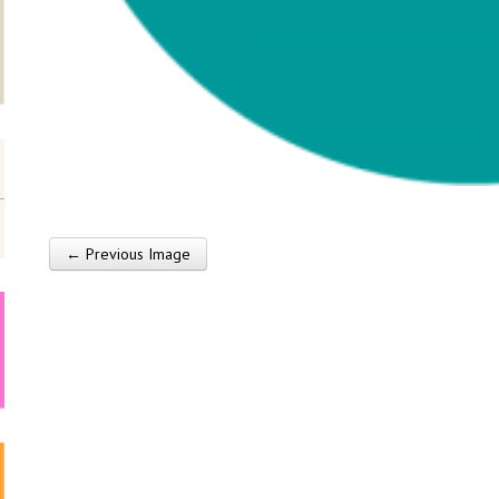
← Previous Image
Post navigation