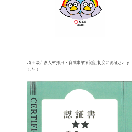
埼玉県介護人材採用・育成事業者認証制度に認証されま
した！