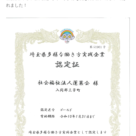
れました！