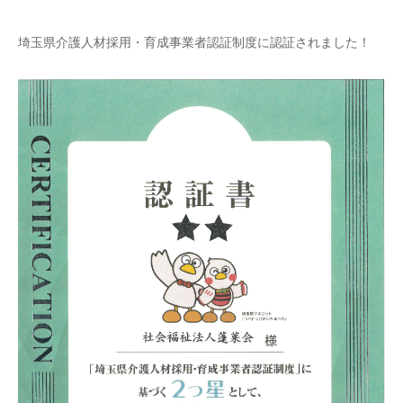
埼玉県介護人材採用・育成事業者認証制度に認証されました！