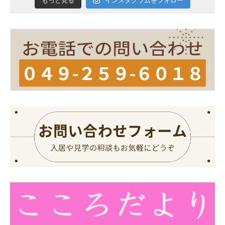
インスタグラムをフォロー
もっと見る