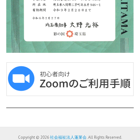
Copyright © 2026
社会福祉法人蓬莱会
. All Rights Reserved.