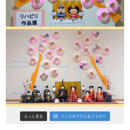
インスタグラムをフォロー
もっと見る