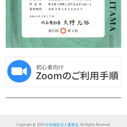
Copyright © 2026
社会福祉法人蓬莱会
. All Rights Reserved.