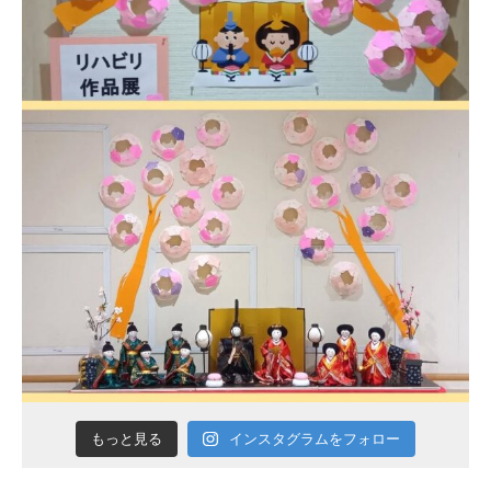
インスタグラムをフォロー
もっと見る