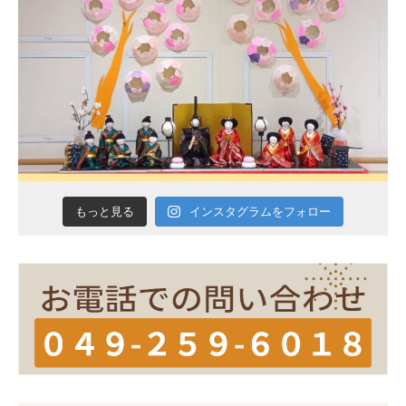
インスタグラムをフォロー
もっと見る