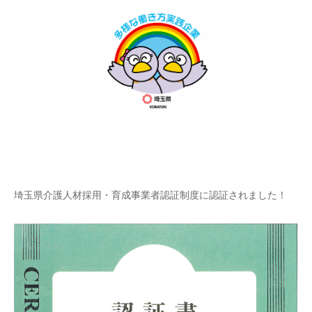
埼玉県介護人材採用・育成事業者認証制度に認証されました！