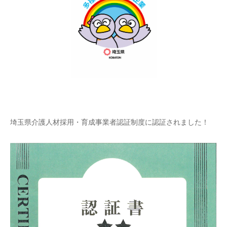
埼玉県介護人材採用・育成事業者認証制度に認証されました！