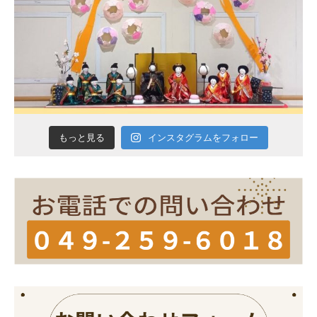
インスタグラムをフォロー
もっと見る