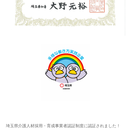
埼玉県介護人材採用・育成事業者認証制度に認証されました！