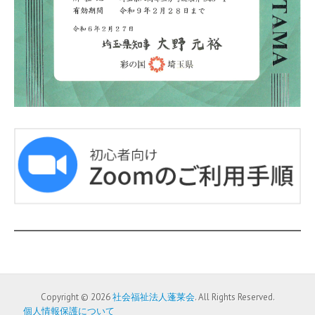
Copyright © 2026
社会福祉法人蓬莱会
. All Rights Reserved.
個人情報保護について