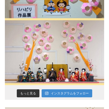
インスタグラムをフォロー
もっと見る