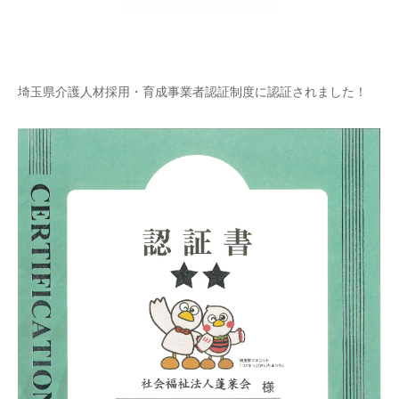
埼玉県介護人材採用・育成事業者認証制度に認証されました！