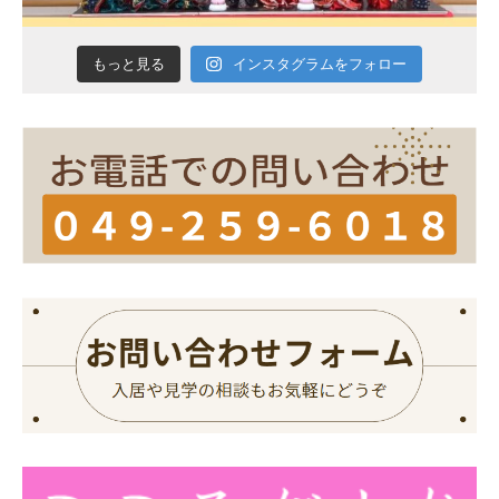
インスタグラムをフォロー
もっと見る