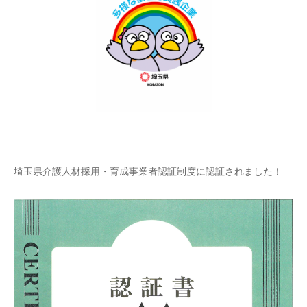
埼玉県介護人材採用・育成事業者認証制度に認証されました！