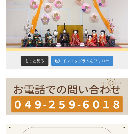
インスタグラムをフォロー
もっと見る