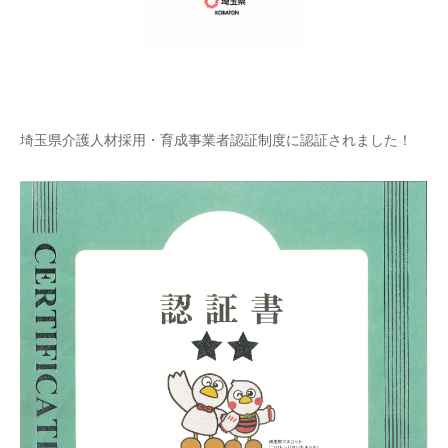
埼玉県介護人材採用・育成事業者認証制度に認証されました！