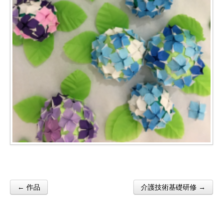
← 作品
介護技術基礎研修 →
Post navigation