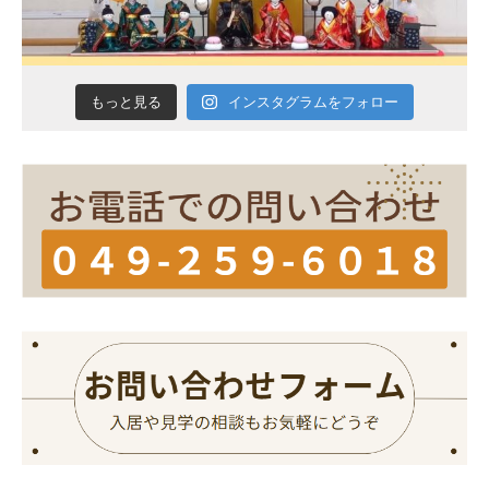
インスタグラムをフォロー
もっと見る