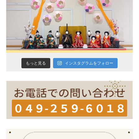
インスタグラムをフォロー
もっと見る