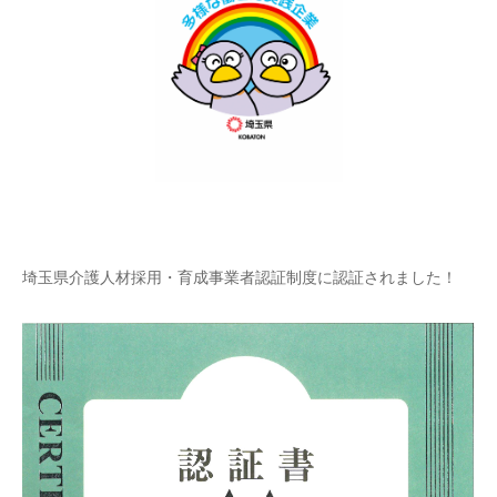
埼玉県介護人材採用・育成事業者認証制度に認証されました！