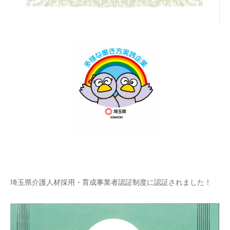
埼玉県介護人材採用・育成事業者認証制度に認証されました！