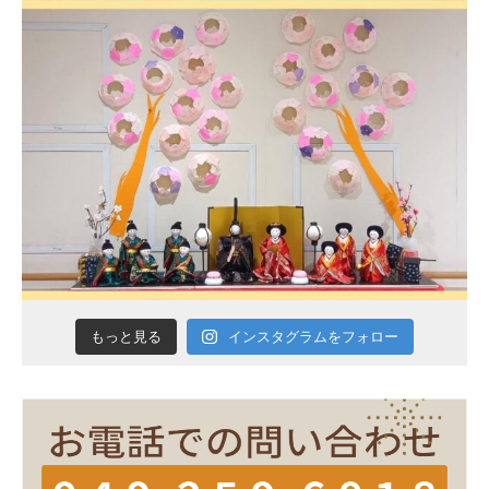
インスタグラムをフォロー
もっと見る