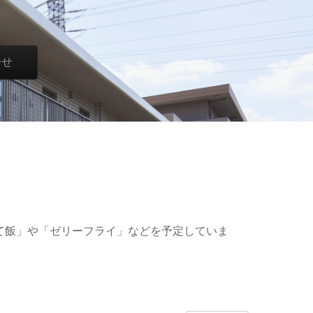
合せ
かて飯」や「ゼリーフライ」などを予定していま