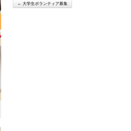
← 大学生ボランティア募集
Post navigation