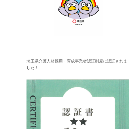
埼玉県介護人材採用・育成事業者認証制度に認証されま
した！