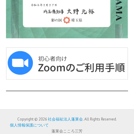
Copyright © 2026
社会福祉法人蓬莱会
. All Rights Reserved.
個人情報保護について
蓬莱会こころ三芳