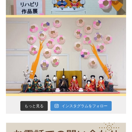
インスタグラムをフォロー
もっと見る