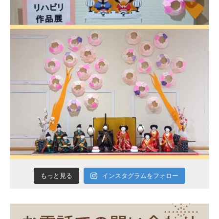
インスタグラムをフォロー
もっと見る