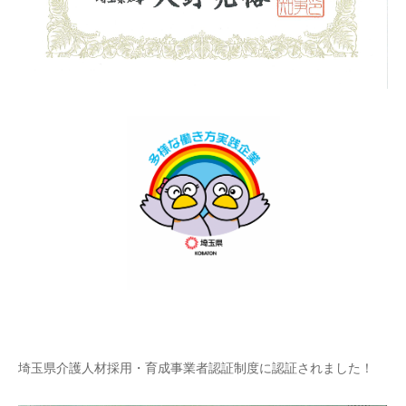
埼玉県介護人材採用・育成事業者認証制度に認証されました！