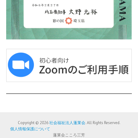
Copyright © 2026
社会福祉法人蓬莱会
. All Rights Reserved.
個人情報保護について
蓬莱会こころ三芳