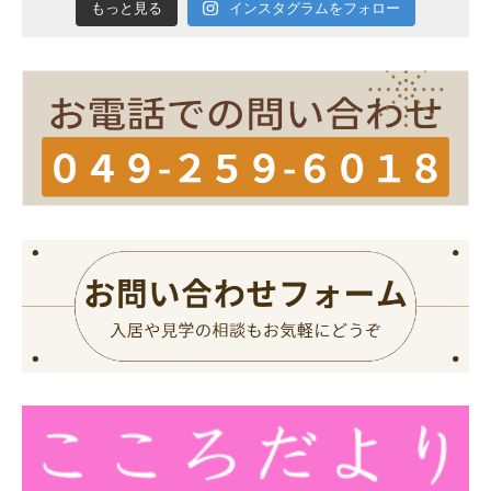
インスタグラムをフォロー
もっと見る