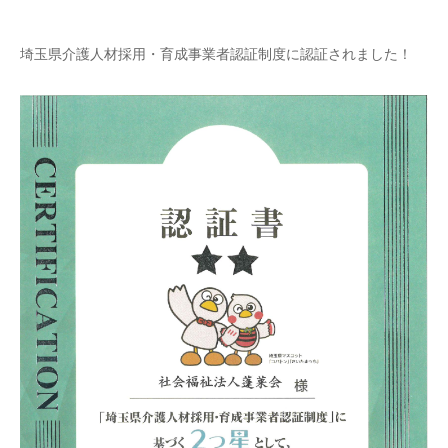
埼玉県介護人材採用・育成事業者認証制度に認証されました！