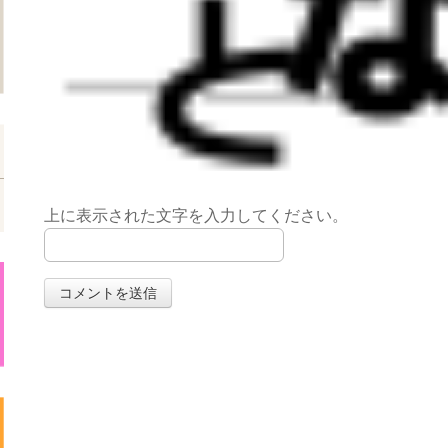
上に表示された文字を入力してください。