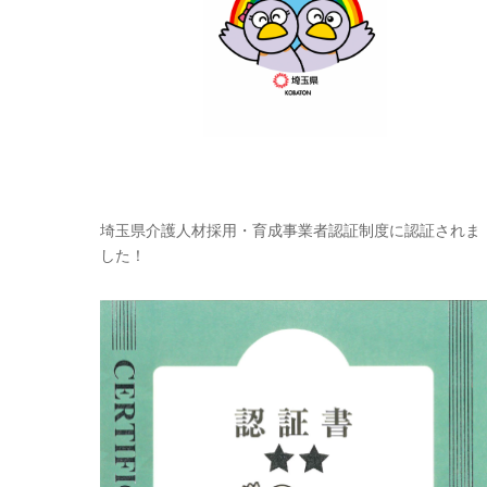
埼玉県介護人材採用・育成事業者認証制度に認証されま
した！