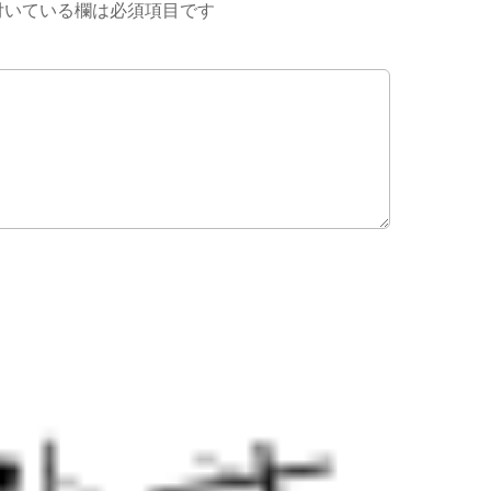
付いている欄は必須項目です