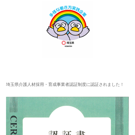
埼玉県介護人材採用・育成事業者認証制度に認証されました！