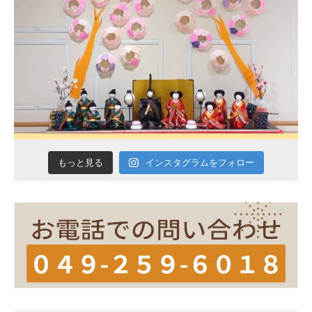
インスタグラムをフォロー
もっと見る