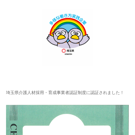
埼玉県介護人材採用・育成事業者認証制度に認証されました！