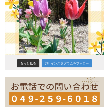
インスタグラムをフォロー
もっと見る