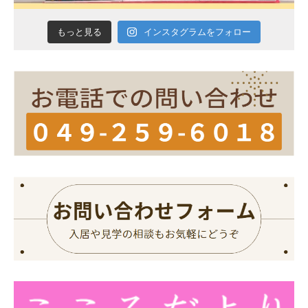
インスタグラムをフォロー
もっと見る