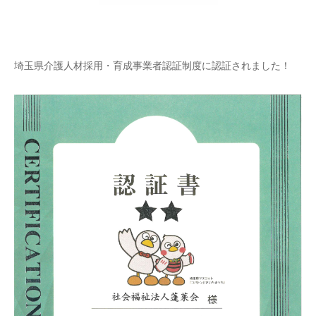
埼玉県介護人材採用・育成事業者認証制度に認証されました！