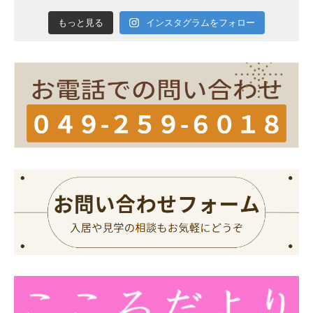
インスタグラムをフォロー
もっと見る