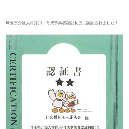
埼玉県介護人材採用・育成事業者認証制度に認証されました！