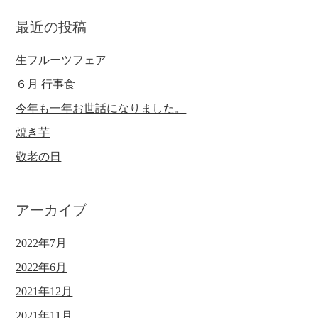
最近の投稿
生フルーツフェア
６月 行事食
今年も一年お世話になりました。
焼き芋
敬老の日
アーカイブ
2022年7月
2022年6月
2021年12月
2021年11月