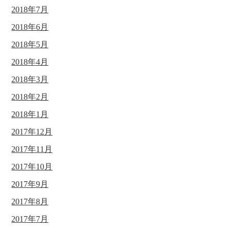
2018年7月
2018年6月
2018年5月
2018年4月
2018年3月
2018年2月
2018年1月
2017年12月
2017年11月
2017年10月
2017年9月
2017年8月
2017年7月