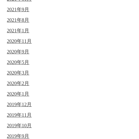
2021年9月
2021年8月
2021年1月
2020年11月
2020年9月
2020年5月
2020年3月
2020年2月
2020年1月
2019年12月
2019年11月
2019年10月
2019年9月