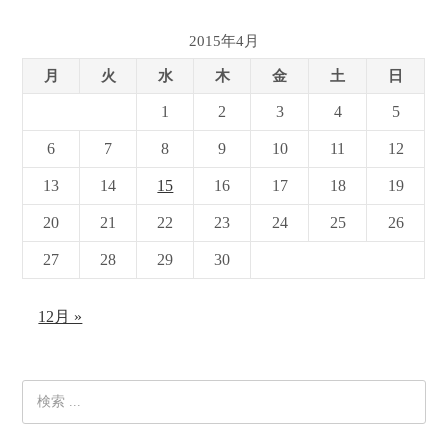
2015年4月
月
火
水
木
金
土
日
1
2
3
4
5
6
7
8
9
10
11
12
13
14
15
16
17
18
19
20
21
22
23
24
25
26
27
28
29
30
12月 »