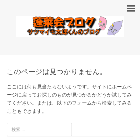
このページは見つかりません。
ここには何も見当たらないようです。サイトに
ホームペ
ージ
に戻ってお探しのものが見つかるかどうか試してみ
てください。または、以下のフォームから検索してみる
こともできます。