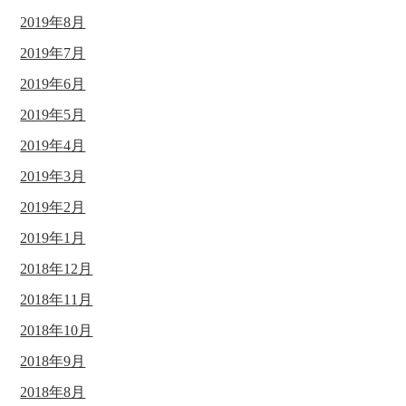
2019年8月
2019年7月
2019年6月
2019年5月
2019年4月
2019年3月
2019年2月
2019年1月
2018年12月
2018年11月
2018年10月
2018年9月
2018年8月