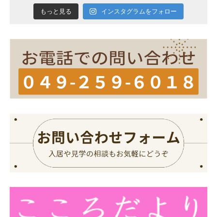
インスタグラムをフォロー
もっと見る