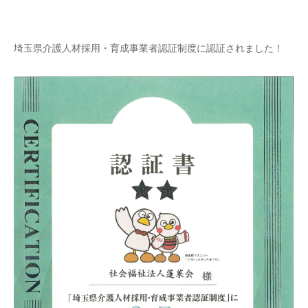
埼玉県介護人材採用・育成事業者認証制度に認証されました！