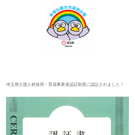
埼玉県介護人材採用・育成事業者認証制度に認証されました！