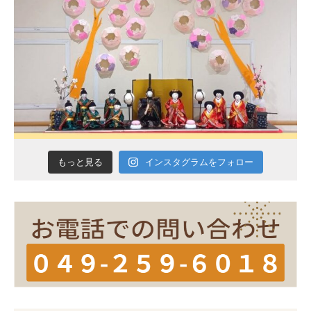
インスタグラムをフォロー
もっと見る