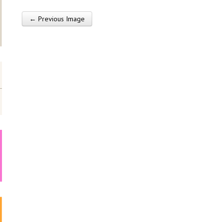
← Previous Image
Post navigation