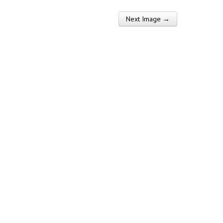
Next Image →