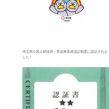
埼玉県介護人材採用・育成事業者認証制度に認証されま
した！