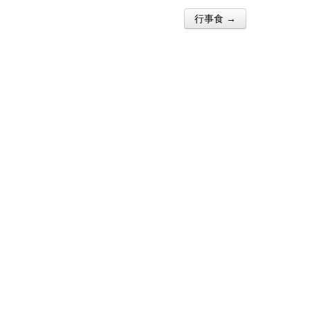
行事食 →