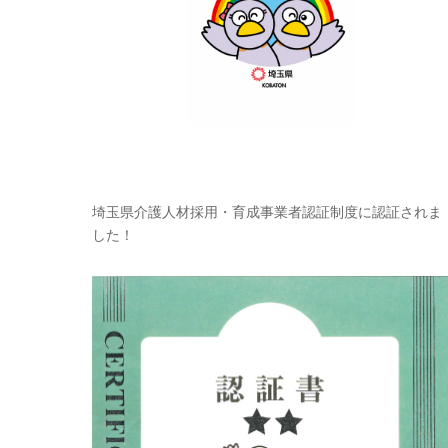
埼玉県介護人材採用・育成事業者認証制度に認証されま
した！