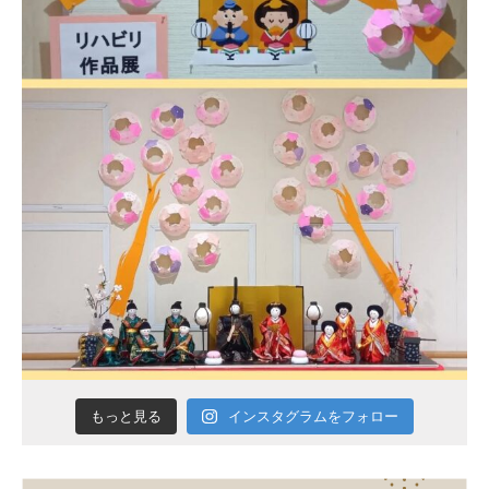
インスタグラムをフォロー
もっと見る