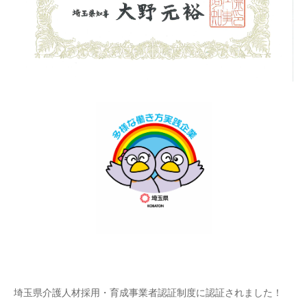
埼玉県介護人材採用・育成事業者認証制度に認証されました！