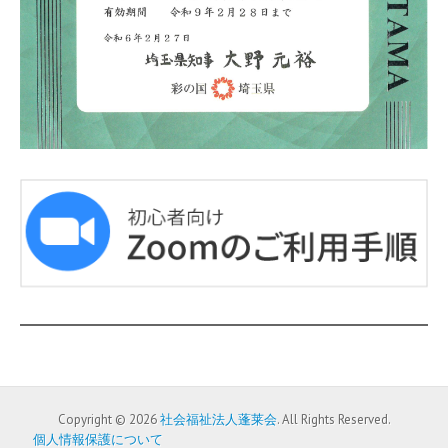
Copyright © 2026
社会福祉法人蓬莱会
. All Rights Reserved.
個人情報保護について