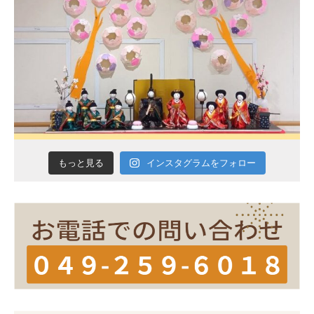
インスタグラムをフォロー
もっと見る