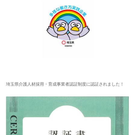
埼玉県介護人材採用・育成事業者認証制度に認証されました！