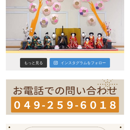
インスタグラムをフォロー
もっと見る