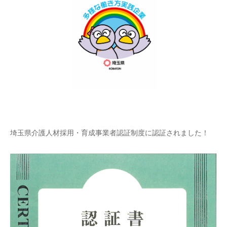
埼玉県介護人材採用・育成事業者認証制度に認証されました！