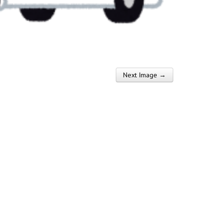
Next Image →