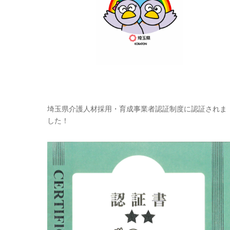
埼玉県介護人材採用・育成事業者認証制度に認証されま
した！